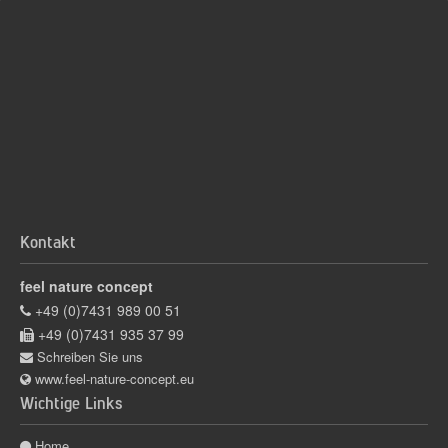
Kontakt
feel nature concept
+49 (0)7431 989 00 51
+49 (0)7431 935 37 99
Schreiben Sie uns
www.feel-nature-concept.eu
Wichtige Links
Home