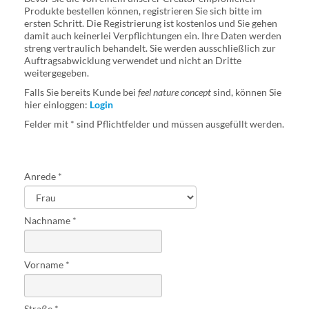
Produkte bestellen können, registrieren Sie sich bitte im
ersten Schritt. Die Registrierung ist kostenlos und Sie gehen
damit auch keinerlei Verpflichtungen ein. Ihre Daten werden
streng vertraulich behandelt. Sie werden ausschließlich zur
Auftragsabwicklung verwendet und nicht an Dritte
weitergegeben.
Falls Sie bereits Kunde bei
feel nature concept
sind, können Sie
hier einloggen:
Login
Felder mit * sind Pflichtfelder und müssen ausgefüllt werden.
Anrede
Nachname
Vorname
Straße