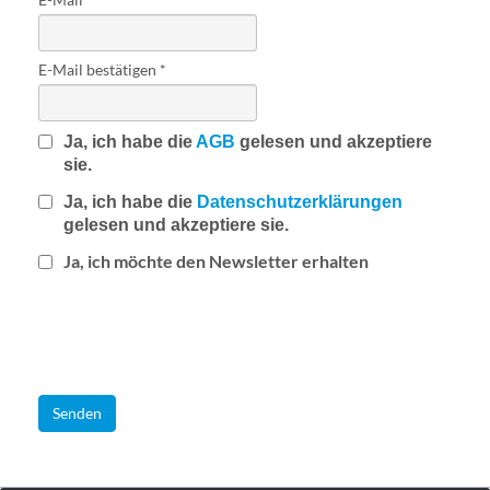
E-Mail bestätigen
Ja, ich habe die
AGB
gelesen und akzeptiere
sie.
Ja, ich habe die
Datenschutz­erklärungen
gelesen und akzeptiere sie.
Ja, ich möchte den Newsletter erhalten