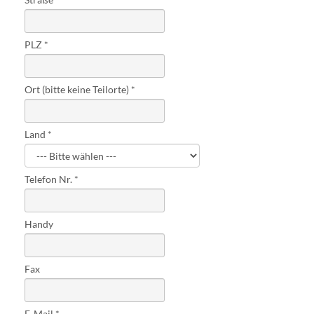
PLZ
Ort (bitte keine Teilorte)
Land
Telefon Nr.
Handy
Fax
E-Mail